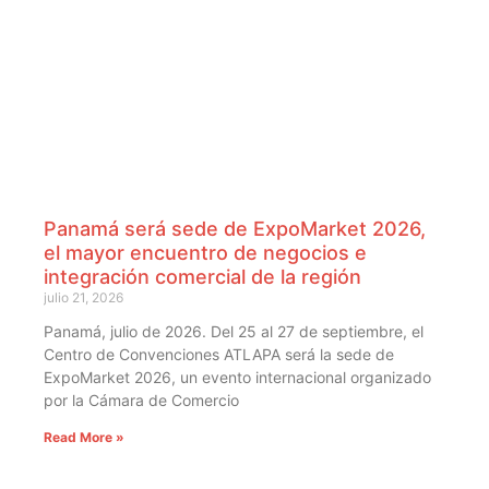
Panamá será sede de ExpoMarket 2026,
el mayor encuentro de negocios e
integración comercial de la región
julio 21, 2026
Panamá, julio de 2026. Del 25 al 27 de septiembre, el
Centro de Convenciones ATLAPA será la sede de
ExpoMarket 2026, un evento internacional organizado
por la Cámara de Comercio
Read More »