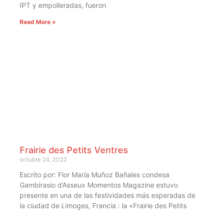
IPT y empolleradas, fueron
Read More »
Frairie des Petits Ventres
octubre 24, 2022
Escrito por: Flor María Muñoz Bañales condesa
Gambirasio d’Asseux Momentos Magazine estuvo
presente en una de las festividades más esperadas de
la ciudad de Limoges, Francia : la «Frairie des Petits