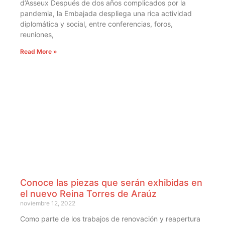
d’Asseux Después de dos años complicados por la
pandemia, la Embajada despliega una rica actividad
diplomática y social, entre conferencias, foros,
reuniones,
Read More »
Conoce las piezas que serán exhibidas en
el nuevo Reina Torres de Araúz
noviembre 12, 2022
Como parte de los trabajos de renovación y reapertura