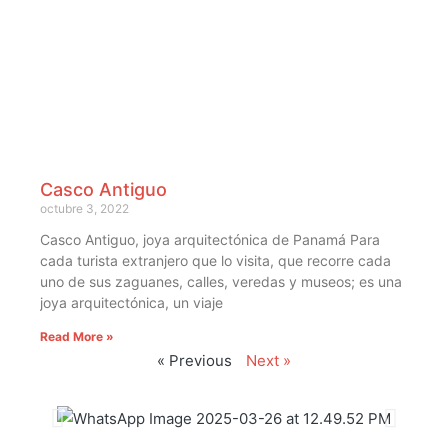
Casco Antiguo
octubre 3, 2022
Casco Antiguo, joya arquitectónica de Panamá Para
cada turista extranjero que lo visita, que recorre cada
uno de sus zaguanes, calles, veredas y museos; es una
joya arquitectónica, un viaje
Read More »
« Previous
Next »