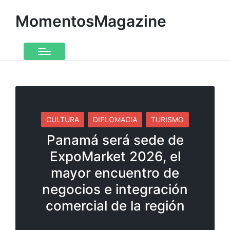
MomentosMagazine
CULTURA
DIPLOMACIA
TURISMO
Panamá será sede de
ExpoMarket 2026, el
mayor encuentro de
negocios e integración
comercial de la región