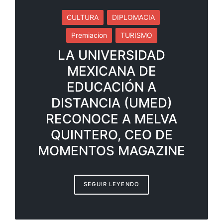
CULTURA
DIPLOMACIA
Premiacion
TURISMO
LA UNIVERSIDAD
MEXICANA DE
EDUCACIÓN A
DISTANCIA (UMED)
RECONOCE A MELVA
QUINTERO, CEO DE
MOMENTOS MAGAZINE
SEGUIR LEYENDO