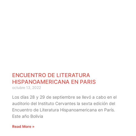
ENCUENTRO DE LITERATURA
HISPANOAMERICANA EN PARIS
octubre 13, 2022
Los días 28 y 29 de septiembre se llevó a cabo en el
auditorio del Instituto Cervantes la sexta edición del
Encuentro de Literatura Hispanoamericana en París.
Este año Bolivia
Read More »