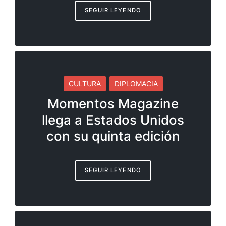
SEGUIR LEYENDO
CULTURA
DIPLOMACIA
Momentos Magazine
llega a Estados Unidos
con su quinta edición
SEGUIR LEYENDO