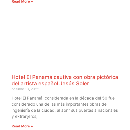
Read More »
Hotel El Panamá cautiva con obra pictórica
del artista español Jesús Soler
octubre 13, 2022
Hotel El Panamá, considerada en la década del 50 fue
considerado una de las más importantes obras de
ingeniería de la ciudad, al abrir sus puertas a nacionales
y extranjeros,
Read More »