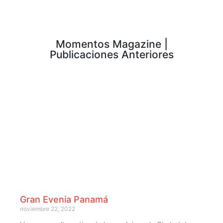
Momentos Magazine |
Publicaciones Anteriores
Gran Evenia Panamá
noviembre 22, 2022