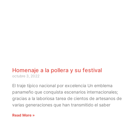
Homenaje a la pollera y su festival
octubre 3, 2022
El traje típico nacional por excelencia Un emblema
panameño que conquista escenarios internacionales;
gracias a la laboriosa tarea de cientos de artesanos de
varias generaciones que han transmitido el saber
Read More »