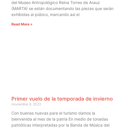
del Museo Antropológico Reina Torres de Arauz
(MARTA) se están documentando las piezas que serán
exhibidas al púbico, marcando así el
Read More »
Primer vuelo de la temporada de invierno
noviembre 9, 2022
Con buenas nuevas para el turismo damos la
bienvenida al mes de la patria En medio de tonadas
patrióticas interpretadas por la Banda de Música del