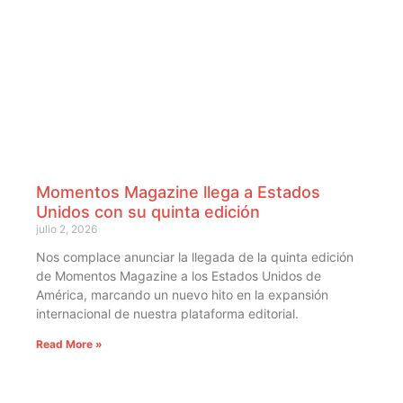
Momentos Magazine llega a Estados
Unidos con su quinta edición
julio 2, 2026
Nos complace anunciar la llegada de la quinta edición
de Momentos Magazine a los Estados Unidos de
América, marcando un nuevo hito en la expansión
internacional de nuestra plataforma editorial.
Read More »