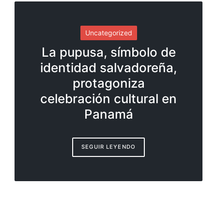
Uncategorized
La pupusa, símbolo de
identidad salvadoreña,
protagoniza
celebración cultural en
Panamá
SEGUIR LEYENDO