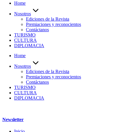
Home
Nosotros
Ediciones de la Revista
Premiaciones y reconocientos
Contáctanos
TURISMO
CULTURA
DIPLOMACIA
Home
Nosotros
Ediciones de la Revista
Premiaciones y reconocientos
Contáctanos
TURISMO
CULTURA
DIPLOMACIA
Newsletter
Inicio