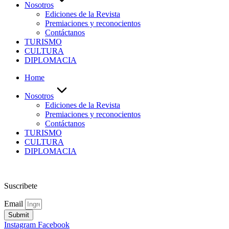
Nosotros
Ediciones de la Revista
Premiaciones y reconocientos
Contáctanos
TURISMO
CULTURA
DIPLOMACIA
Home
Nosotros
Ediciones de la Revista
Premiaciones y reconocientos
Contáctanos
TURISMO
CULTURA
DIPLOMACIA
Suscribete
Email
Submit
Instagram
Facebook