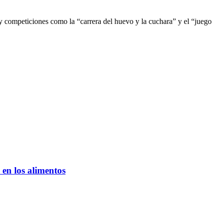
y competiciones como la “carrera del huevo y la cuchara” y el “juego
 en los alimentos