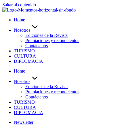
Saltar al contenido
Home
Nosotros
Ediciones de la Revista
Premiaciones y reconocientos
Contáctanos
TURISMO
CULTURA
DIPLOMACIA
Home
Nosotros
Ediciones de la Revista
Premiaciones y reconocientos
Contáctanos
TURISMO
CULTURA
DIPLOMACIA
Newsletter