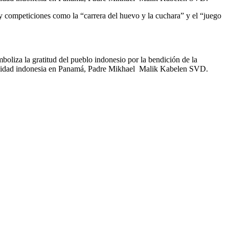
y competiciones como la “carrera del huevo y la cuchara” y el “juego
liza la gratitud del pueblo indonesio por la bendición de la
comunidad indonesia en Panamá, Padre Mikhael Malik Kabelen SVD.