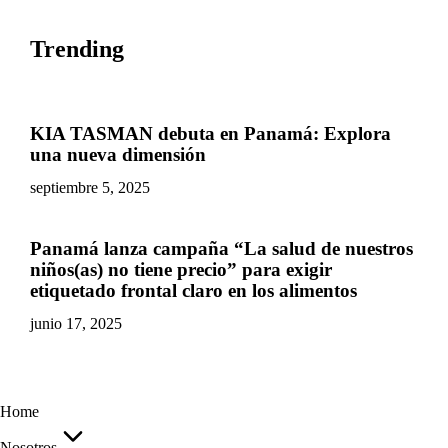
Trending
KIA TASMAN debuta en Panamá: Explora
una nueva dimensión
septiembre 5, 2025
Panamá lanza campaña “La salud de nuestros
niños(as) no tiene precio” para exigir
etiquetado frontal claro en los alimentos
junio 17, 2025
Home
Nosotros