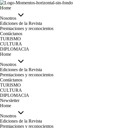
Home
Nosotros
Ediciones de la Revista
Premiaciones y reconocientos
Contáctanos
TURISMO
CULTURA
DIPLOMACIA
Home
Nosotros
Ediciones de la Revista
Premiaciones y reconocientos
Contáctanos
TURISMO
CULTURA
DIPLOMACIA
Newsletter
Home
Nosotros
Ediciones de la Revista
Premiaciones y reconocientos