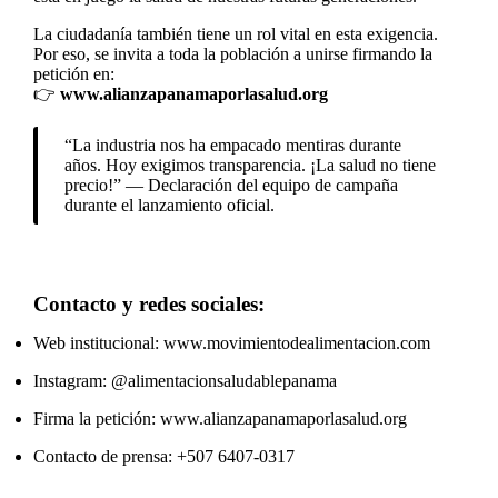
La ciudadanía también tiene un rol vital en esta exigencia.
Por eso, se invita a toda la población a unirse firmando la
petición en:
👉
www.alianzapanamaporlasalud.org
“La industria nos ha empacado mentiras durante
años. Hoy exigimos transparencia. ¡La salud no tiene
precio!” — Declaración del equipo de campaña
durante el lanzamiento oficial.
Contacto y redes sociales:
Web institucional:
www.movimientodealimentacion.com
Instagram:
@alimentacionsaludablepanama
Firma la petición:
www.alianzapanamaporlasalud.org
Contacto de prensa: +507 6407-0317