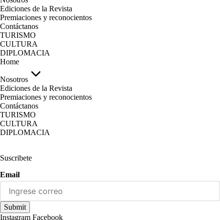
Ediciones de la Revista
Premiaciones y reconocientos
Contáctanos
TURISMO
CULTURA
DIPLOMACIA
Home
Nosotros
Ediciones de la Revista
Premiaciones y reconocientos
Contáctanos
TURISMO
CULTURA
DIPLOMACIA
Suscribete
Email
Submit
Instagram
Facebook