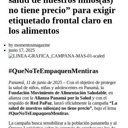
no tiene precio” para exigir
etiquetado frontal claro en
los alimentos
by
momentosmagazine
junio 17, 2025
#QueNoTeEmpaquenMentiras
Panamá, 11 de junio de 2025
– Con el objetivo de proteger
la salud de niños, niñas y adolescentes en Panamá, la
Fundación Movimiento de Alimentación Saludable
, en
alianza con la
Alianza Panamá por la Salud
y con el
respaldo de
Red PaPaz
, lanzó oficialmente la campaña
“La
salud de nuestros niños(as) no tiene precio”
, bajo el lema
#QueNoTeEmpaquenMentiras
.
La campaña busca sensibilizar a la población panameña y al