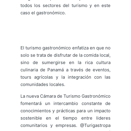
todos los sectores del turismo y en este
caso el gastronómico.
El turismo gastronómico enfatiza en que no
solo se trata de disfrutar de la comida local,
sino de sumergirse en la rica cultura
culinaria de Panamá a través de eventos,
tours agrícolas y la integración con las
comunidades locales.
La nueva Cámara de Turismo Gastronómico
fomentará un intercambio constante de
conocimientos y prácticas para un impacto
sostenible en el tiempo entre lideres
comunitarios y empresas. @Turigastropa