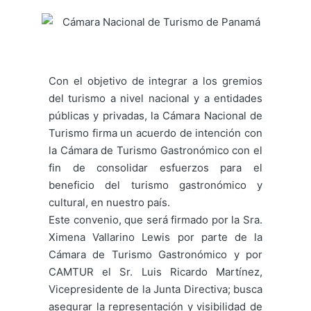
Con el objetivo de integrar a los gremios
del turismo a nivel nacional y a entidades
públicas y privadas, la Cámara Nacional de
Turismo firma un acuerdo de intención con
la Cámara de Turismo Gastronómico con el
fin de consolidar esfuerzos para el
beneficio del turismo gastronómico y
cultural, en nuestro país.
Este convenio, que será firmado por la Sra.
Ximena Vallarino Lewis por parte de la
Cámara de Turismo Gastronómico y por
CAMTUR el Sr. Luis Ricardo Martínez,
Vicepresidente de la Junta Directiva; busca
asegurar la representación y visibilidad de