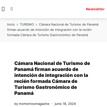
Newsletter
Inicio
TURISMO
Cámara Nacional de Turismo de Panamá
firman acuerdo de intención de integración con la recién
formada Cámara de Turismo Gastronómico de Panamá
Cámara Nacional de Turismo de
Panamá firman acuerdo de
intención de integración con la
recién formada Cámara de
Turismo Gastronómico de
Panamá
by
momentosmagazine
junio 18, 2024