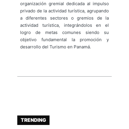
organización gremial dedicada al impulso
privado de la actividad turística, agrupando
a diferentes sectores o gremios de la
actividad turística, integrándolos en el
logro de metas comunes siendo su
objetivo fundamental la promoción y
desarrollo del Turismo en Panamá.
TRENDING