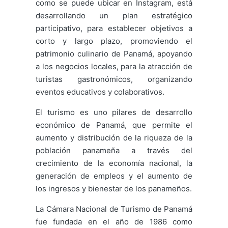
como se puede ubicar en Instagram, está
desarrollando un plan estratégico
participativo, para establecer objetivos a
corto y largo plazo, promoviendo el
patrimonio culinario de Panamá, apoyando
a los negocios locales, para la atracción de
turistas gastronómicos, organizando
eventos educativos y colaborativos.
El turismo es uno pilares de desarrollo
económico de Panamá, que permite el
aumento y distribución de la riqueza de la
población panameña a través del
crecimiento de la economía nacional, la
generación de empleos y el aumento de
los ingresos y bienestar de los panameños.
La Cámara Nacional de Turismo de Panamá
fue fundada en el año de 1986 como