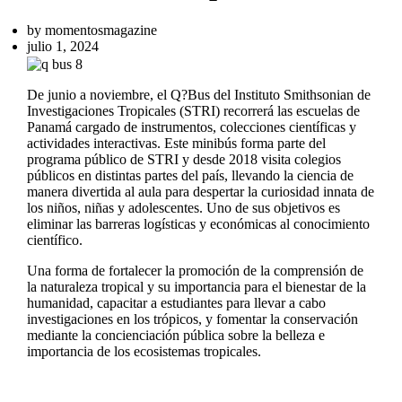
by
momentosmagazine
julio 1, 2024
De junio a noviembre, el Q?Bus del Instituto Smithsonian de
Investigaciones Tropicales (STRI) recorrerá las escuelas de
Panamá cargado de instrumentos, colecciones científicas y
actividades interactivas. Este minibús forma parte del
programa público de STRI y desde 2018 visita colegios
públicos en distintas partes del país, llevando la ciencia de
manera divertida al aula para despertar la curiosidad innata de
los niños, niñas y adolescentes. Uno de sus objetivos es
eliminar las barreras logísticas y económicas al conocimiento
científico.
Una forma de fortalecer la promoción de la comprensión de
la naturaleza tropical y su importancia para el bienestar de la
humanidad, capacitar a estudiantes para llevar a cabo
investigaciones en los trópicos, y fomentar la conservación
mediante la concienciación pública sobre la belleza e
importancia de los ecosistemas tropicales.