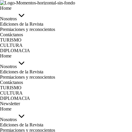
Home
Nosotros
Ediciones de la Revista
Premiaciones y reconocientos
Contáctanos
TURISMO
CULTURA
DIPLOMACIA
Home
Nosotros
Ediciones de la Revista
Premiaciones y reconocientos
Contáctanos
TURISMO
CULTURA
DIPLOMACIA
Newsletter
Home
Nosotros
Ediciones de la Revista
Premiaciones y reconocientos