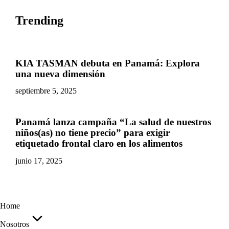
Trending
KIA TASMAN debuta en Panamá: Explora
una nueva dimensión
septiembre 5, 2025
Panamá lanza campaña “La salud de nuestros
niños(as) no tiene precio” para exigir
etiquetado frontal claro en los alimentos
junio 17, 2025
Home
Nosotros