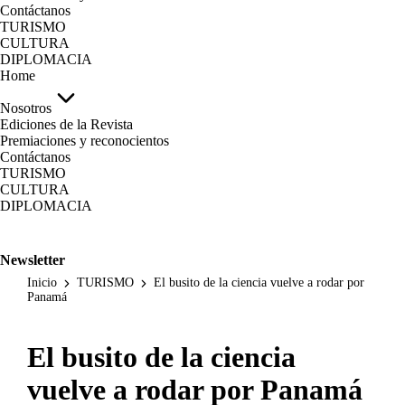
Contáctanos
TURISMO
CULTURA
DIPLOMACIA
Home
Nosotros
Ediciones de la Revista
Premiaciones y reconocientos
Contáctanos
TURISMO
CULTURA
DIPLOMACIA
Newsletter
Inicio
TURISMO
El busito de la ciencia vuelve a rodar por
Panamá
El busito de la ciencia
vuelve a rodar por Panamá