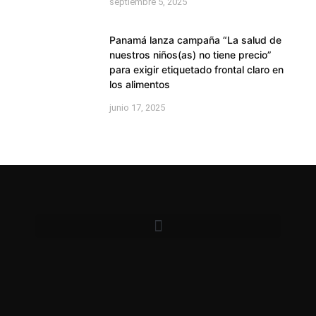
septiembre 5, 2025
Panamá lanza campaña “La salud de
nuestros niños(as) no tiene precio”
para exigir etiquetado frontal claro en
los alimentos
junio 17, 2025