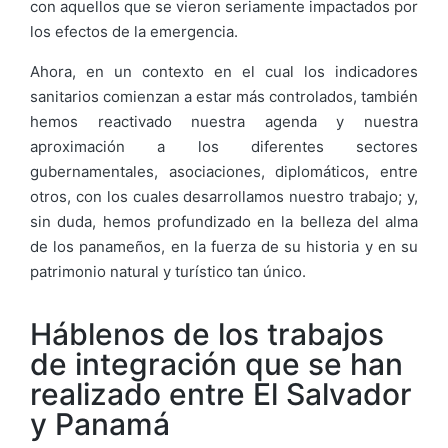
con aquellos que se vieron seriamente impactados por
los efectos de la emergencia.
Ahora, en un contexto en el cual los indicadores
sanitarios comienzan a estar más controlados, también
hemos reactivado nuestra agenda y nuestra
aproximación a los diferentes sectores
gubernamentales, asociaciones, diplomáticos, entre
otros, con los cuales desarrollamos nuestro trabajo; y,
sin duda, hemos profundizado en la belleza del alma
de los panameños, en la fuerza de su historia y en su
patrimonio natural y turístico tan único.
Háblenos de los trabajos
de integración que se han
realizado entre El Salvador
y Panamá