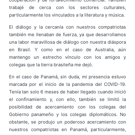
trabajé de cerca con los sectores culturales,
particularmente los vinculados a la literatura y música.
El diálogo y la cercanía con nuestros compatriotas
también me llenaban de fuerza, ya que desarrollamos
una labor maravillosa de diálogo con nuestra diáspora
en Brasil. Y como en el caso de Australia, aún
mantengo un estrecho vínculo con los amigos y
colegas que la tierra brasileña me dejó.
En el caso de Panamá, sin duda, mi presencia estuvo
marcada por el inicio de la pandemia del COVID-19.
Tenía tan solo 6 meses de haber llegado cuando inició
el confinamiento y, con ello, también se limitó la
posibilidad de acercamiento con los colegas del
Gobierno panameño y los colegas diplomáticos. No
obstante, se produjo un poderoso acercamiento con
nuestros compatriotas en Panamá, particularmente,