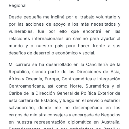
Regional.
Desde pequeña me incliné por el trabajo voluntario y
por las acciones de apoyo a los más necesitados y
vulnerables, fue por ello que encontré en las
relaciones internacionales un camino para ayudar al
mundo y a nuestro país para hacer frente a sus
desafíos de desarrollo económico y social.
Mi carrera se ha desarrollado en la Cancillería de la
República, siendo parte de las Direcciones de Asia,
África y Oceanía, Europa, Centroamérica e Integración
Centroamericana, así como Norte, Suramérica y el
Caribe de la Dirección General de Política Exterior de
esta cartera de Estados, y luego en el servicio exterior
salvadoreño, donde me he desempeñado en los
cargos de ministra consejera y encargada de Negocios
en nuestra representación diplomática en Australia.