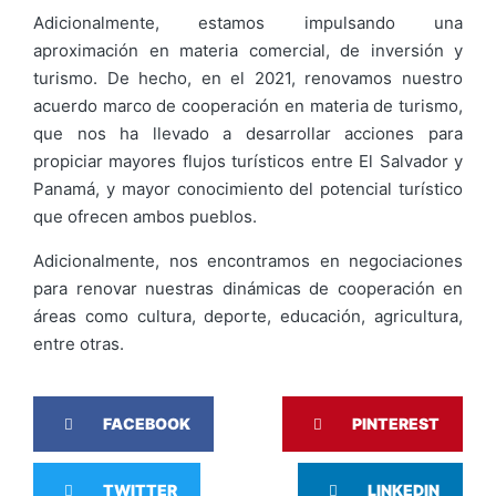
Adicionalmente, estamos impulsando una
aproximación en materia comercial, de inversión y
turismo. De hecho, en el 2021, renovamos nuestro
acuerdo marco de cooperación en materia de turismo,
que nos ha llevado a desarrollar acciones para
propiciar mayores flujos turísticos entre El Salvador y
Panamá, y mayor conocimiento del potencial turístico
que ofrecen ambos pueblos.
Adicionalmente, nos encontramos en negociaciones
para renovar nuestras dinámicas de cooperación en
áreas como cultura, deporte, educación, agricultura,
entre otras.
FACEBOOK
PINTEREST
TWITTER
LINKEDIN