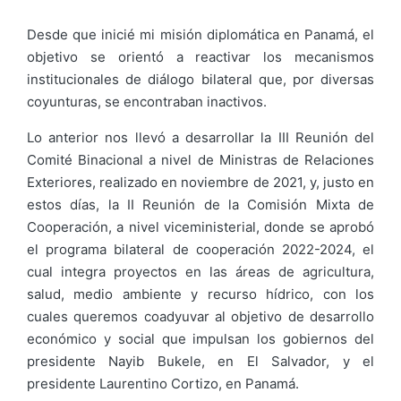
Desde que inicié mi misión diplomática en Panamá, el
objetivo se orientó a reactivar los mecanismos
institucionales de diálogo bilateral que, por diversas
coyunturas, se encontraban inactivos.
Lo anterior nos llevó a desarrollar la III Reunión del
Comité Binacional a nivel de Ministras de Relaciones
Exteriores, realizado en noviembre de 2021, y, justo en
estos días, la II Reunión de la Comisión Mixta de
Cooperación, a nivel viceministerial, donde se aprobó
el programa bilateral de cooperación 2022-2024, el
cual integra proyectos en las áreas de agricultura,
salud, medio ambiente y recurso hídrico, con los
cuales queremos coadyuvar al objetivo de desarrollo
económico y social que impulsan los gobiernos del
presidente Nayib Bukele, en El Salvador, y el
presidente Laurentino Cortizo, en Panamá.