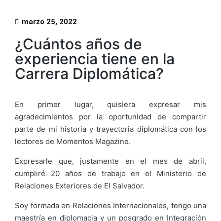
marzo 25, 2022
¿Cuántos años de
experiencia tiene en la
Carrera Diplomática?
En primer lugar, quisiera expresar mis
agradecimientos por la oportunidad de compartir
parte de mi historia y trayectoria diplomática con los
lectores de Momentos Magazine.
Expresarle que, justamente en el mes de abril,
cumpliré 20 años de trabajo en el Ministerio de
Relaciones Exteriores de El Salvador.
Soy formada en Relaciones Internacionales, tengo una
maestría en diplomacia y un posgrado en Integración