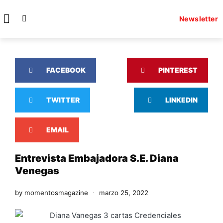
Newsletter
FACEBOOK
PINTEREST
TWITTER
LINKEDIN
EMAIL
Entrevista Embajadora S.E. Diana
Venegas
by
momentosmagazine
marzo 25, 2022