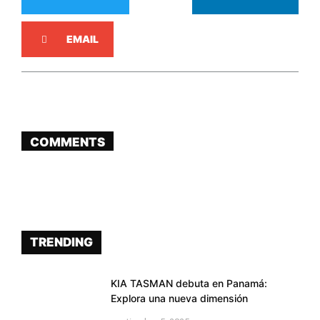
EMAIL
COMMENTS
TRENDING
KIA TASMAN debuta en Panamá:
Explora una nueva dimensión