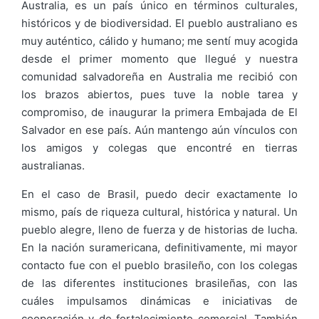
Australia, es un país único en términos culturales,
históricos y de biodiversidad. El pueblo australiano es
muy auténtico, cálido y humano; me sentí muy acogida
desde el primer momento que llegué y nuestra
comunidad salvadoreña en Australia me recibió con
los brazos abiertos, pues tuve la noble tarea y
compromiso, de inaugurar la primera Embajada de El
Salvador en ese país. Aún mantengo aún vínculos con
los amigos y colegas que encontré en tierras
australianas.
En el caso de Brasil, puedo decir exactamente lo
mismo, país de riqueza cultural, histórica y natural. Un
pueblo alegre, lleno de fuerza y de historias de lucha.
En la nación suramericana, definitivamente, mi mayor
contacto fue con el pueblo brasileño, con los colegas
de las diferentes instituciones brasileñas, con las
cuáles impulsamos dinámicas e iniciativas de
cooperación y de fortalecimiento comercial. También