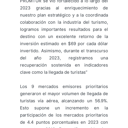
PROMTUR se vio fortalecido a lo largo del
2023 gracias al enriquecimiento de
nuestro plan estratégico y a la coordinada
colaboración con la industria del turismo,
logramos importantes resultados para el
destino con un excelente retorno de la
inversión estimado en $69 por cada dólar
invertido. Asimismo, durante el transcurso
del año 2023, registramos una
recuperación sostenida en indicadores
clave como la llegada de turistas”
Los 9 mercados emisores prioritarios
generaron el mayor volumen de llegada de
turistas vía aérea, alcanzando un 56.9%.
Esto supone un incremento en la
participación de los mercados prioritarios
de 4.4 puntos porcentuales en 2023 con