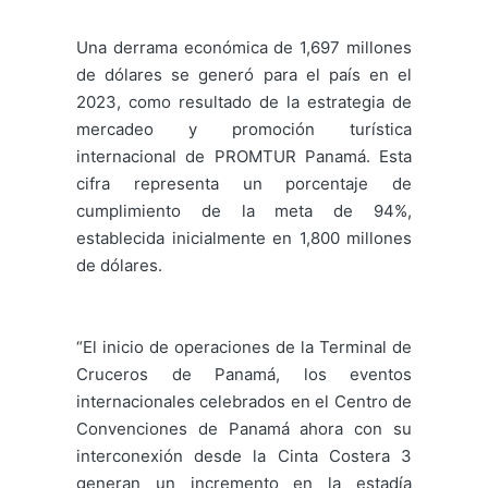
Una derrama económica de 1,697 millones
de dólares se generó para el país en el
2023, como resultado de la estrategia de
mercadeo y promoción turística
internacional de PROMTUR Panamá. Esta
cifra representa un porcentaje de
cumplimiento de la meta de 94%,
establecida inicialmente en 1,800 millones
de dólares.
“El inicio de operaciones de la Terminal de
Cruceros de Panamá, los eventos
internacionales celebrados en el Centro de
Convenciones de Panamá ahora con su
interconexión desde la Cinta Costera 3
generan un incremento en la estadía