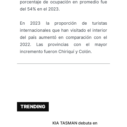
porcentaje de ocupación en promedio fue
del 54% en el 2023.
En 2023 la proporción de turistas
internacionales que han visitado el interior
del país aumentó en comparación con el
2022. Las provincias con el mayor
incremento fueron Chiriquí y Colón.
TRENDING
KIA TASMAN debuta en