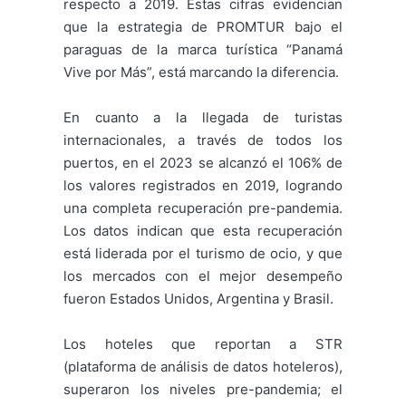
respecto a 2019. Estas cifras evidencian
que la estrategia de PROMTUR bajo el
paraguas de la marca turística “Panamá
Vive por Más”, está marcando la diferencia.
En cuanto a la llegada de turistas
internacionales, a través de todos los
puertos, en el 2023 se alcanzó el 106% de
los valores registrados en 2019, logrando
una completa recuperación pre-pandemia.
Los datos indican que esta recuperación
está liderada por el turismo de ocio, y que
los mercados con el mejor desempeño
fueron Estados Unidos, Argentina y Brasil.
Los hoteles que reportan a STR
(plataforma de análisis de datos hoteleros),
superaron los niveles pre-pandemia; el