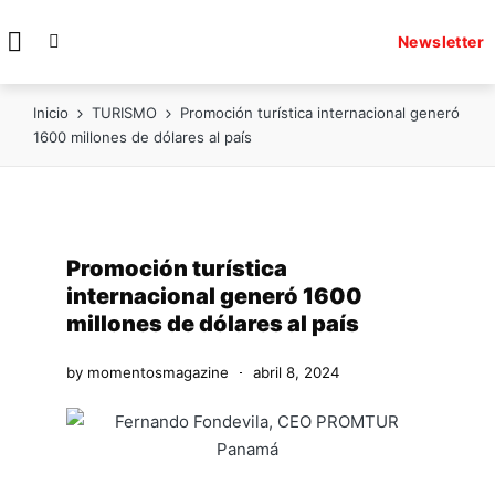
Newsletter
Inicio
TURISMO
Promoción turística internacional generó
1600 millones de dólares al país
Promoción turística
internacional generó 1600
millones de dólares al país
by
momentosmagazine
abril 8, 2024