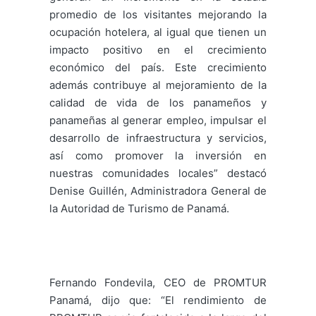
promedio de los visitantes mejorando la
ocupación hotelera, al igual que tienen un
impacto positivo en el crecimiento
económico del país. Este crecimiento
además contribuye al mejoramiento de la
calidad de vida de los panameños y
panameñas al generar empleo, impulsar el
desarrollo de infraestructura y servicios,
así como promover la inversión en
nuestras comunidades locales” destacó
Denise Guillén, Administradora General de
la Autoridad de Turismo de Panamá.
Fernando Fondevila, CEO de PROMTUR
Panamá, dijo que: “El rendimiento de